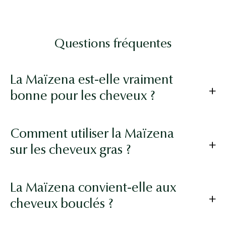
Questions fréquentes
La Maïzena est-elle vraiment
bonne pour les cheveux ?
Comment utiliser la Maïzena
sur les cheveux gras ?
La Maïzena convient-elle aux
cheveux bouclés ?