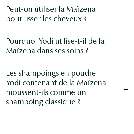
Peut-on utiliser la Maïzena
pour lisser les cheveux ?
Pourquoi Yodi utilise-t-il de la
Maïzena dans ses soins ?
Les shampoings en poudre
Yodi contenant de la Maïzena
moussent-ils comme un
shampoing classique ?