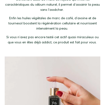
caractéristiques du sébum naturel, il permet d’assainir la peau
sans l’assécher.
Enfin les huiles végétales de marc de café, d’avoine et de
tournesol boostent la régénération cellulaire et nourrissent
intensément la peau.
Si vous n’avez pas encore testé cet actif quasi miraculeux ou
que vous en êtes déjà addict, ce produit est fait pour vous.