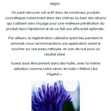
végan.
On peut retrouver cet actif dans de nombreux produits
cosmétiques notamment dans des crèmes ou bien des sérums
qui s’utilisent sans rinçage pour une meilleure pénétration du
produit dans l’épiderme et de ce fait une efficacité optimale.
Par ailleurs, la régénération cellulaire ayant lieu pendant le
sommeil, nous recommandons une application avant le
coucher sur une peau nettoyée, en soin de nuit pour un
résultat idéal.
Il peut aussi être présent dans des huiles, avec la même
utilisation comme notre sérum en huile « Rétinol Like
Végétal ».