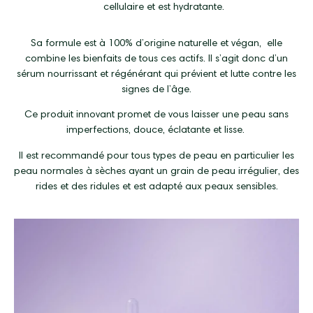
cellulaire et est hydratante.
Sa formule est à 100% d’origine naturelle et végan,
elle
combine les bienfaits de tous ces actifs. Il s’agit donc d’un
sérum nourrissant et régénérant qui prévient et lutte contre les
signes de l’âge.
Ce produit innovant promet de vous laisser une peau sans
imperfections, douce, éclatante et lisse.
Il est recommandé pour tous types de peau en particulier les
peau normales à sèches ayant un grain de peau irrégulier, des
rides et des ridules et est adapté aux peaux sensibles.