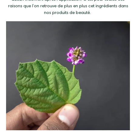
raisons que l’on retrouve de plus en plus cet ingrédients dans
nos produits de beauté.