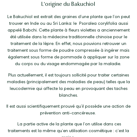
L’origine du Bakuchiol
Le Bakuchiol est extrait des graines d’une plante que l’on peut
trouver en Inde ou au Sri Lanka: le Psoralea corylifolia aussi
appelé Babchi. Cette plante à fleurs violettes a anciennement
été utilisée dans la médecine traditionnelle chinoise pour le
traitement de la lèpre. En effet, nous pouvions retrouver un
traitement sous forme de poudre compressée à ingérer mais
également sous forme de pommade à appliquer sur la zone
du corps ou du visage endommagée par la maladie.
Plus actuellement, il est toujours sollicité pour traiter certaines
maladies (principalement des maladies de peau) telles que la
leucodermie qui affecte la peau en provoquant des taches
blanches.
Il est aussi scientifiquement prouvé qu’il possède une action de
prévention anti-cancéreuse.
La partie active de la plante que l’on utilise dans ces
traitements est la même qu’en utilisation cosmétique : c’est la