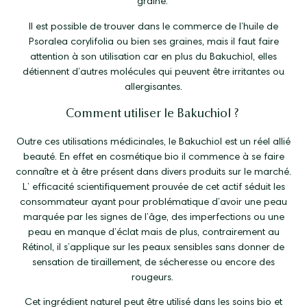
graine.
Il est possible de trouver dans le commerce de l’huile de
Psoralea corylifolia ou bien ses graines, mais il faut faire
attention à son utilisation car en plus du Bakuchiol, elles
détiennent d’autres molécules qui peuvent être irritantes ou
allergisantes.
Comment utiliser le Bakuchiol ?
Outre ces utilisations médicinales, le Bakuchiol est un réel allié
beauté. En effet en cosmétique bio il commence à se faire
connaître et à être présent dans divers produits sur le marché.
L’ efficacité scientifiquement prouvée de cet actif séduit les
consommateur ayant pour problématique d’avoir une peau
marquée par les signes de l’âge, des imperfections ou une
peau en manque d’éclat mais de plus, contrairement au
Rétinol, il s’applique sur les peaux sensibles sans donner de
sensation de tiraillement, de sécheresse ou encore des
rougeurs.
Cet ingrédient naturel peut être utilisé dans les soins bio et