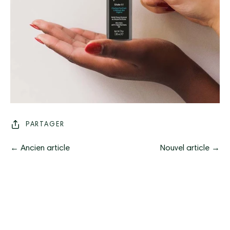
PARTAGER
← Ancien article
Nouvel article →