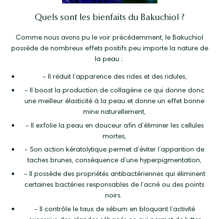
Quels sont les bienfaits du Bakuchiol ?
Comme nous avons pu le voir précédemment, le Bakuchiol
possède de nombreux effets positifs peu importe la nature de
la peau :
-
Il réduit l’apparence des rides et des ridules,
-
Il boost la production de collagène ce qui donne donc
une meilleur élasticité à la peau et donne un effet bonne
mine naturellement,
-
Il exfolie la peau en douceur afin d’éliminer les cellules
mortes,
-
Son action kératolytique permet d’éviter l’apparition de
taches brunes, conséquence d’une hyperpigmentation,
-
Il possède des propriétés antibactériennes qui éliminent
certaines bactéries responsables de l’acné ou des points
noirs.
-
Il contrôle le taux de sébum en bloquant l’activité