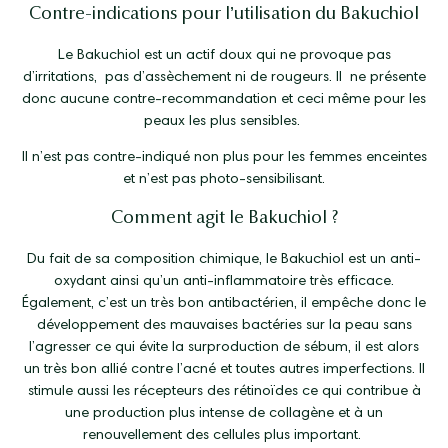
Contre-indications pour l’utilisation du Bakuchiol
Le Bakuchiol est un actif doux qui ne provoque pas
d’irritations,
pas d’assèchement ni de rougeurs. Il
ne présente
donc aucune contre-recommandation et ceci même pour les
peaux les plus sensibles.
Il n’est pas contre-indiqué non plus pour les femmes enceintes
et n’est pas photo-sensibilisant.
Comment agit le Bakuchiol ?
Du fait de sa composition chimique, le Bakuchiol est un anti-
oxydant ainsi qu’un anti-inflammatoire très efficace.
Également, c’est un très bon antibactérien, il empêche donc le
développement des mauvaises bactéries sur la peau sans
l’agresser ce qui évite la surproduction de sébum, il est alors
un très bon allié contre l’acné et toutes autres imperfections. Il
stimule aussi les récepteurs des rétinoïdes ce qui contribue à
une production plus intense de collagène et à un
renouvellement des cellules plus important.