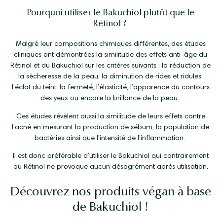
Pourquoi utiliser le Bakuchiol plutôt que le
Rétinol ?
Malgré leur compositions chimiques différentes, des études
cliniques ont démontrées la similitude des effets anti-âge du
Rétinol et du Bakuchiol sur les critères suivants : la réduction de
la sècheresse de la peau, la diminution de rides et ridules,
l’éclat du teint, la fermeté, l’élasticité, l’apparence du contours
des yeux ou encore la brillance de la peau.
Ces études révèlent aussi la similitude de leurs effets contre
l’acné en mesurant la production de sébum, la population de
bactéries ainsi que l’intensité de l’inflammation.
Il est donc préférable d’utiliser le Bakuchiol qui contrairement
au Rétinol ne provoque aucun désagrément après utilisation.
Découvrez nos produits végan à base
de Bakuchiol !