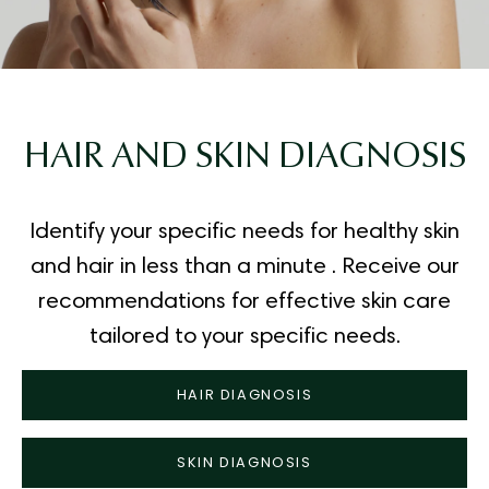
HAIR AND SKIN DIAGNOSIS
Identify your specific needs for healthy skin
and hair
in less than a minute
. Receive our
recommendations for effective skin care
tailored to your specific needs.
HAIR DIAGNOSIS
SKIN DIAGNOSIS