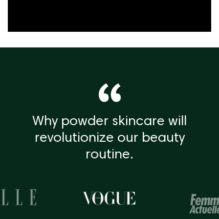
Why powder skincare will
revolutionize our beauty
routine.