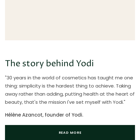
The story behind Yodi
"30 years in the world of cosmetics has taught me one
thing: simplicity is the hardest thing to achieve. Taking
away rather than adding, putting health at the heart of
beauty, that's the mission I've set myself with Yodi."
Hélène Azancot, founder of Yodi.
READ MORE