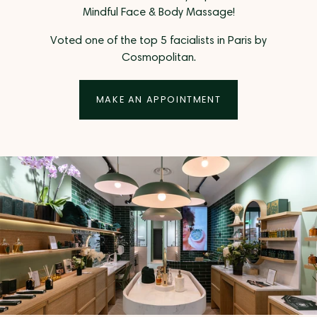
Mindful Face & Body Massage!
Voted one of the top 5 facialists in Paris by
Cosmopolitan.
MAKE AN APPOINTMENT