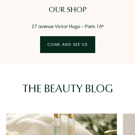
OUR SHOP
27 avenue Victor Hugo - Paris 16ᵉ
COME AND SEE US
THE BEAUTY BLOG