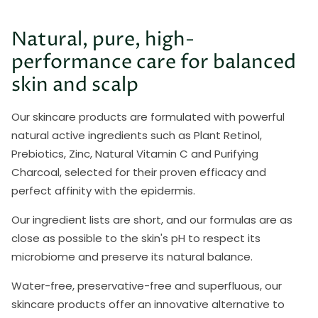
Natural, pure, high-
performance care for balanced
skin and scalp
Our skincare products are formulated with powerful
natural active ingredients such as Plant Retinol,
Prebiotics, Zinc, Natural Vitamin C and Purifying
Charcoal, selected for their proven efficacy and
perfect affinity with the epidermis.
Our ingredient lists are short, and our formulas are as
close as possible to the skin's pH to respect its
microbiome and preserve its natural balance.
Water-free, preservative-free and superfluous, our
skincare products offer an innovative alternative to