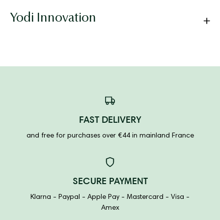
Yodi Innovation
FAST DELIVERY
and free for purchases over €44 in mainland France
SECURE PAYMENT
Klarna - Paypal - Apple Pay - Mastercard - Visa -
Amex