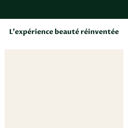
L'expérience beauté réinventée