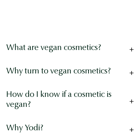
What are vegan cosmetics?
Why turn to vegan cosmetics?
How do I know if a cosmetic is
vegan?
Why Yodi?