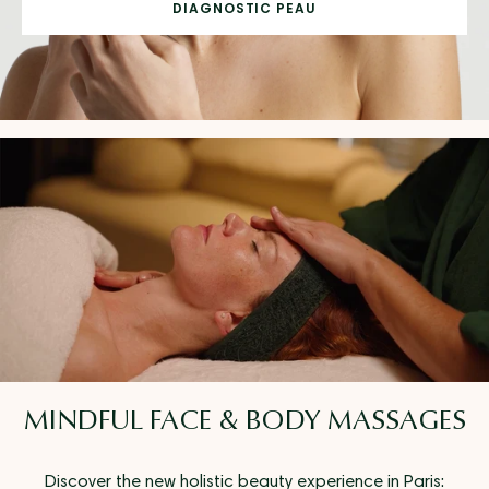
DIAGNOSTIC PEAU
MINDFUL FACE & BODY MASSAGES
Discover the new holistic beauty experience in Paris: