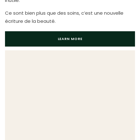
inutile.
Ce sont bien plus que des soins, c’est une nouvelle
écriture de la beauté.
LEARN MORE