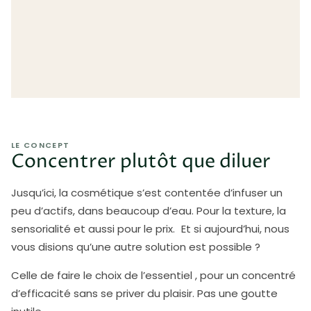
LE CONCEPT
Concentrer plutôt que diluer
Jusqu’ici, la cosmétique s’est contentée d’infuser un
peu d’actifs, dans beaucoup d’eau. Pour la texture, la
sensorialité et aussi pour le prix. Et si aujourd’hui, nous
vous disions qu’une autre solution est possible ?
Celle de faire le choix de l’essentiel , pour un concentré
d’efficacité sans se priver du plaisir. Pas une goutte