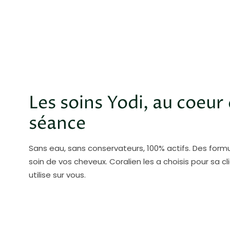
Les soins Yodi, au coeur 
séance
Sans eau, sans conservateurs, 100% actifs. Des form
soin de vos cheveux. Coralien les a choisis pour sa clie
utilise sur vous.