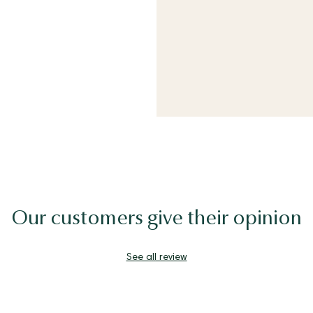
Our customers give their opinion
See all review