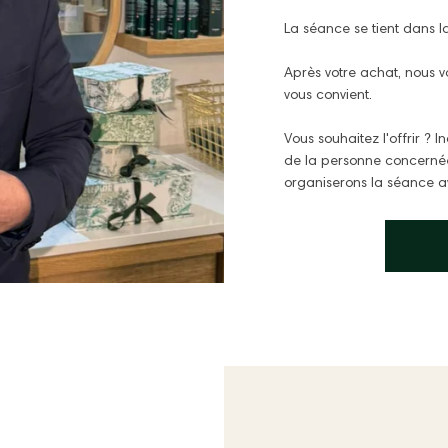
La séance se tient dans l
Après votre achat, nous 
vous convient.
Vous souhaitez l'offrir ?
de la personne concernée
organiserons la séance a