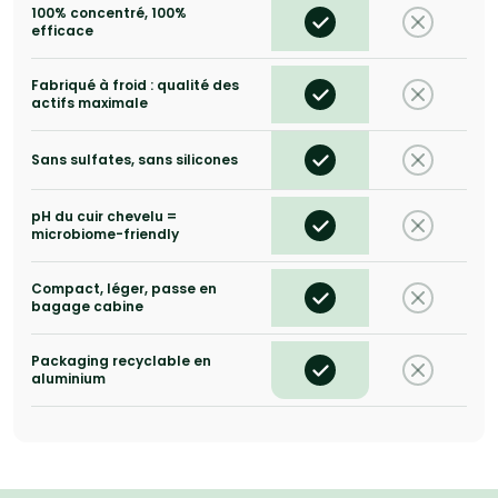
100% concentré, 100%
efficace
Fabriqué à froid : qualité des
actifs maximale
Sans sulfates, sans silicones
pH du cuir chevelu =
microbiome-friendly
Compact, léger, passe en
bagage cabine
Packaging recyclable en
aluminium