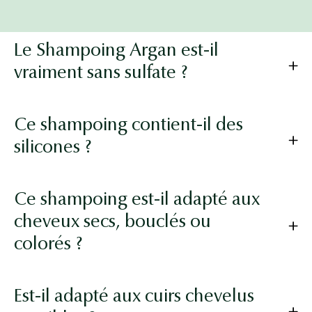
Le Shampoing Argan est-il
vraiment sans sulfate ?
Ce shampoing contient-il des
silicones ?
Ce shampoing est-il adapté aux
cheveux secs, bouclés ou
colorés ?
Est-il adapté aux cuirs chevelus