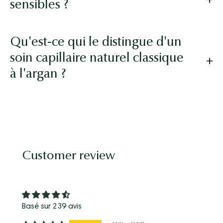
sensibles ?
Qu'est-ce qui le distingue d'un
soin capillaire naturel classique
à l'argan ?
Customer review
Basé sur 239 avis