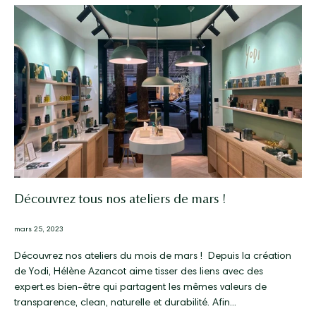
Découvrez tous nos ateliers de mars !
mars 25, 2023
Découvrez nos ateliers du mois de mars ! Depuis la création
de Yodi, Hélène Azancot aime tisser des liens avec des
expert.es bien-être qui partagent les mêmes valeurs de
transparence, clean, naturelle et durabilité. Afin...