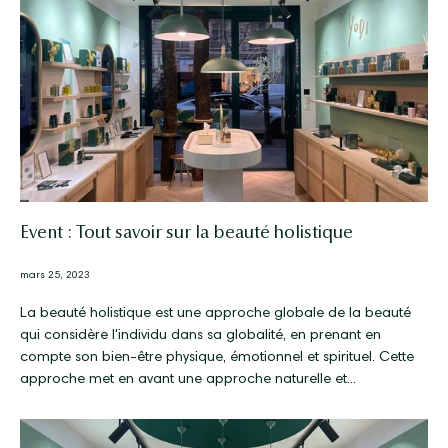
Event : Tout savoir sur la beauté holistique
mars 25, 2023
La beauté holistique est une approche globale de la beauté
qui considère l'individu dans sa globalité, en prenant en
compte son bien-être physique, émotionnel et spirituel. Cette
approche met en avant une approche naturelle et...