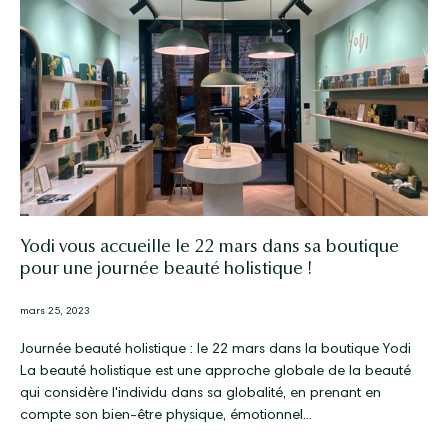
Yodi vous accueille le 22 mars dans sa boutique
pour une journée beauté holistique !
mars 25, 2023
Journée beauté holistique : le 22 mars dans la boutique Yodi
La beauté holistique est une approche globale de la beauté
qui considère l'individu dans sa globalité, en prenant en
compte son bien-être physique, émotionnel...