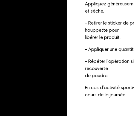
Appliquez généreuseme
et sèche.
- Retirer le sticker de 
houppette pour
libérer le produit.
- Appliquer une quantit
- Répéter l’opération si
recouverte
de poudre.
En cas d’activité sporti
cours de la journée