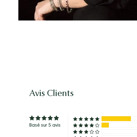
Avis Clients
Basé sur 5 avis