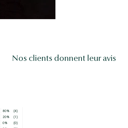
Nos clients donnent leur avis
80%
(4)
20%
(1)
0%
(0)