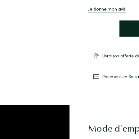
Je donne mon avis
Livraison offerte 
Paiement en 3x sa
Mode d'empl