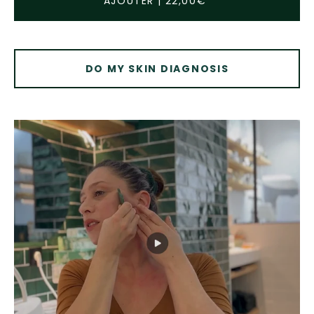
AJOUTER
|
22,00€
DO MY SKIN DIAGNOSIS