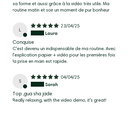
sa forme et aussi grâce à la vidéo très utile. Ma
routine matin et soir un moment de pur bonheur
23/04/25
L
Laura
Conquise
C'est devenu un indispensable de ma routine. Avec
l'explication papier + vidéo pour les premières fois
la prise en main est rapide.
04/04/25
S
Sarah
Top ,gua sha jade
Really relaxing, with the video demo, it's great!