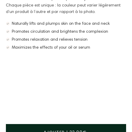
Chaque pièce est unique : la couleur peut varier légèrement
d’un produit à l’autre et par rapport à la photo.
Naturally lifts and plumps skin on the face and neck
Promotes circulation and brightens the complexion
Promotes relaxation and relieves tension
Maximizes the effects of your oil or serum