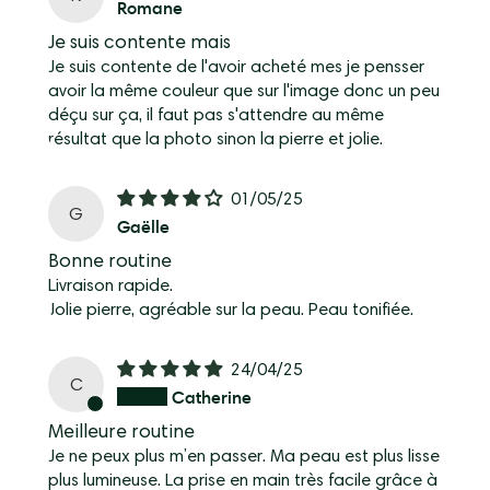
Romane
Je suis contente mais
Je suis contente de l'avoir acheté mes je pensser
avoir la même couleur que sur l'image donc un peu
déçu sur ça, il faut pas s'attendre au même
résultat que la photo sinon la pierre et jolie.
01/05/25
G
Gaëlle
Bonne routine
Livraison rapide.
Jolie pierre, agréable sur la peau. Peau tonifiée.
24/04/25
C
Catherine
Meilleure routine
Je ne peux plus m’en passer. Ma peau est plus lisse
plus lumineuse. La prise en main très facile grâce à