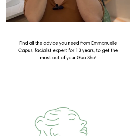
Find all the advice you need from Emmanuelle
Capus, facialist expert for 13 years, to get the
most out of your Gua Sha!