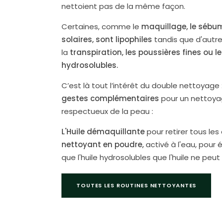
nettoient pas de la même façon.
Certaines, comme le
maquillage, le sébum 
solaires, sont lipophiles
tandis que d'aut
la
transpiration, les poussières fines ou le
hydrosolubles.
C’est là tout l’intérêt du double nettoyage 
gestes complémentaires
pour un nettoya
respectueux de la peau :
L'Huile démaquillante
pour retirer tous les
nettoyant en poudre,
activé à l'eau, pour 
que l'huile hydrosolubles que l'huile ne peut
TOUTES LES ROUTINES NETTOYANTES