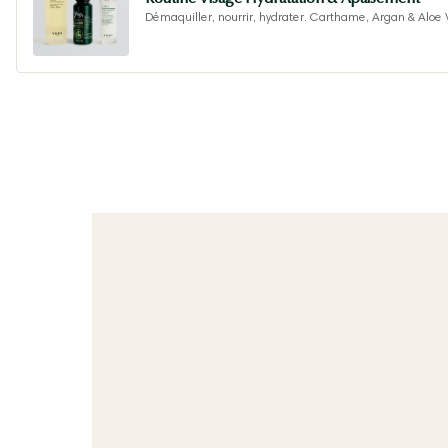
Démaquiller, nourrir, hydrater. Carthame, Argan & Aloe 