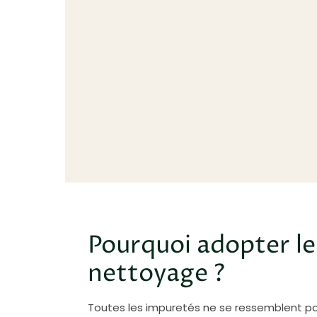
Pourquoi adopter le
nettoyage ?
Toutes les impuretés ne se ressemblent pa