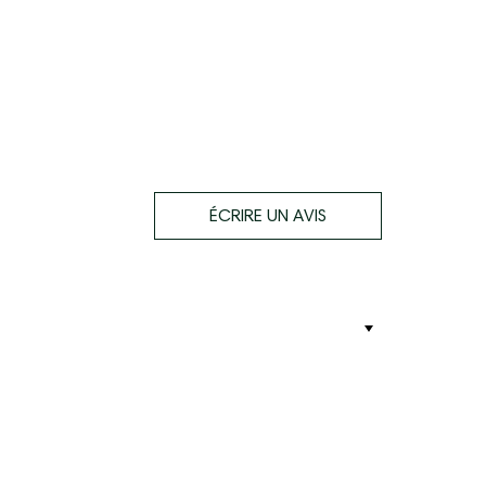
ÉCRIRE UN AVIS