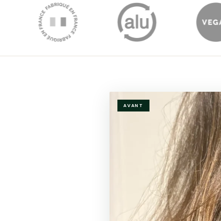
AVANT