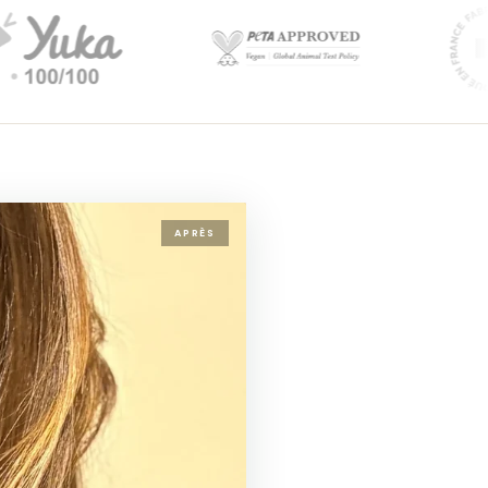
APRÈS