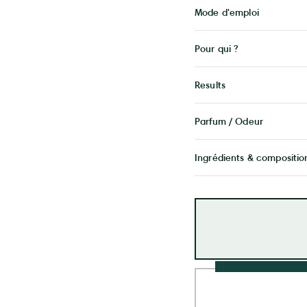
Mode d'emploi
Pour qui ?
Results
Parfum / Odeur
Ingrédients & compositio