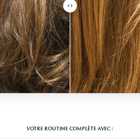
VOTRE ROUTINE COMPLÈTE AVEC :