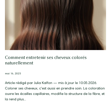
Comment entretenir ses cheveux colorés
naturellement
mai 16, 2025
Article rédigé par Julia Kalfon — mis à jour le 10.05.2026.
Colorer ses cheveux, c'est aussi en prendre soin. La coloration
ouvre les écailles capillaires, modifie la structure de la fibre, et
la rend plus...